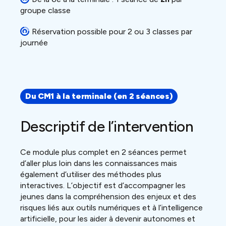
groupe classe
Réservation possible pour 2 ou 3 classes par
journée
Du CM1 à la terminale
(en 2 séances)
Descriptif de l’intervention
Ce module plus complet en 2 séances permet
d’aller plus loin dans les connaissances mais
également d’utiliser des méthodes plus
interactives. L’objectif est d’accompagner les
jeunes dans la compréhension des enjeux et des
risques liés aux outils numériques et à l’intelligence
artificielle, pour les aider à devenir autonomes et