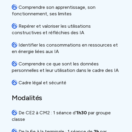
Comprendre son apprentissage, son
fonctionnement, ses limites
Repérer et valoriser les utilisations
constructives et réfléchies des IA
Identifier les consommations en ressources et
en énergie liées aux IA
Comprendre ce que sont les données
personnelles et leur utilisation dans le cadre des IA
Cadre légal et sécurité
Modalités
De CE2 à CM2 : 1 séance d’
1h30
par groupe
classe
De la 6e à la terminale : 1 séance de
2h
par