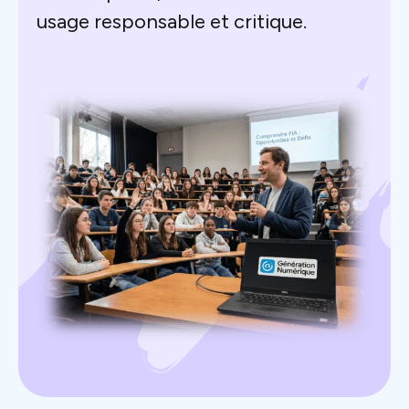
usage responsable et critique.