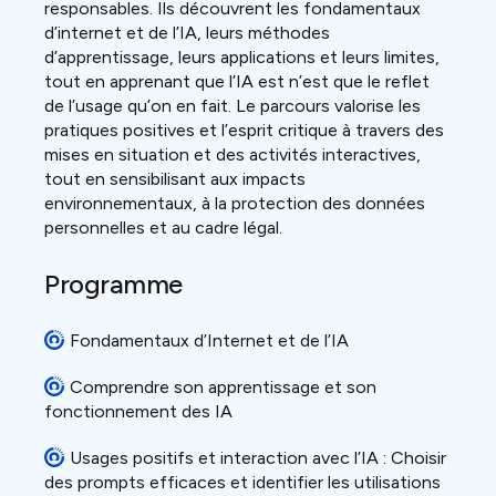
responsables. Ils découvrent les fondamentaux
d’internet et de l’IA, leurs méthodes
d’apprentissage, leurs applications et leurs limites,
tout en apprenant que l’IA est n’est que le reflet
de l’usage qu’on en fait. Le parcours valorise les
pratiques positives et l’esprit critique à travers des
mises en situation et des activités interactives,
tout en sensibilisant aux impacts
environnementaux, à la protection des données
personnelles et au cadre légal.
Programme
Fondamentaux d’Internet et de l’IA
Comprendre son apprentissage et son
fonctionnement des IA
Usages positifs et interaction avec l’IA : Choisir
des prompts efficaces et identifier les utilisations