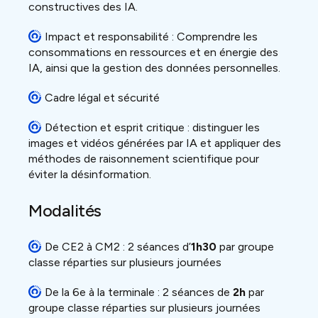
constructives des IA.
Impact et responsabilité : Comprendre les
consommations en ressources et en énergie des
IA, ainsi que la gestion des données personnelles.
Cadre légal et sécurité
Détection et esprit critique : distinguer les
images et vidéos générées par IA et appliquer des
méthodes de raisonnement scientifique pour
éviter la désinformation.
Modalités
De CE2 à CM2 : 2 séances d’
1h30
par groupe
classe réparties sur plusieurs journées
De la 6e à la terminale : 2 séances de
2h
par
groupe classe réparties sur plusieurs journées