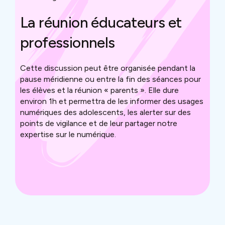
La réunion éducateurs et
professionnels
Cette discussion peut être organisée pendant la
pause méridienne ou entre la fin des séances pour
les élèves et la réunion « parents ». Elle dure
environ 1h et permettra de les informer des usages
numériques des adolescents, les alerter sur des
points de vigilance et de leur partager notre
expertise sur le numérique.