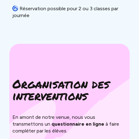
Réservation possible pour 2 ou 3 classes par
journée
Organisation des
interventions
En amont de notre venue, nous vous
transmettons un
questionnaire en ligne
à faire
compléter par les élèves.