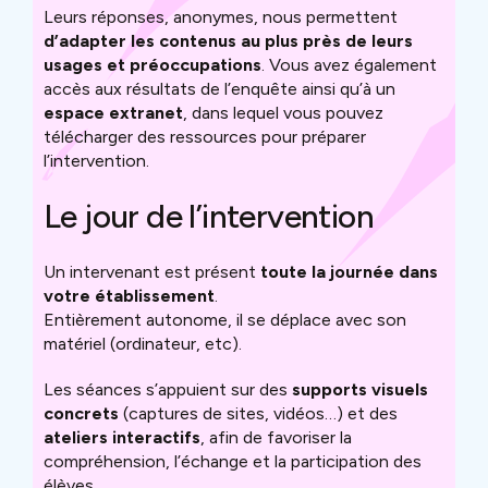
Leurs réponses, anonymes, nous permettent
d’adapter les contenus au plus près de leurs
usages et préoccupations
. Vous avez également
accès aux résultats de l’enquête ainsi qu’à un
espace extranet
, dans lequel vous pouvez
télécharger des ressources pour préparer
l’intervention.
Le jour de l’intervention
Un intervenant est présent
toute la journée dans
votre établissement
.
Entièrement autonome, il se déplace avec son
matériel (ordinateur, etc).
Les séances s’appuient sur des
supports visuels
concrets
(captures de sites, vidéos…) et des
ateliers interactifs
, afin de favoriser la
compréhension, l’échange et la participation des
élèves.