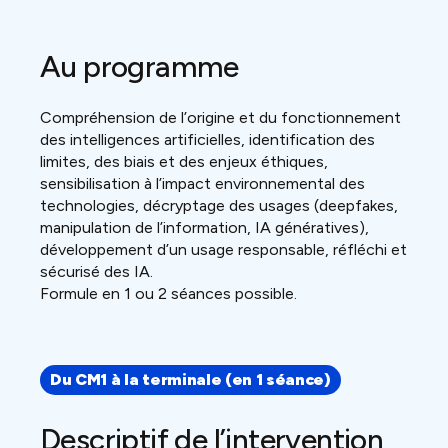
Au programme
Compréhension de l’origine et du fonctionnement
des intelligences artificielles, identification des
limites, des biais et des enjeux éthiques,
sensibilisation à l’impact environnemental des
technologies, décryptage des usages (deepfakes,
manipulation de l’information, IA génératives),
développement d’un usage responsable, réfléchi et
sécurisé des IA.
Formule en 1 ou 2 séances possible.
Du CM1 à la terminale
(en 1 séance)
Descriptif de l’intervention