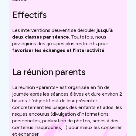
Effectifs
Les interventions peuvent se dérouler
jusqu’à
deux classes par séance
. Toutefois, nous
privilégions des groupes plus restreints pour
favoriser les échanges et l’interactivité
.
La réunion parents
La réunion «parents» est organisée en fin de
journée après les séances élèves et dure environ 2
heures. L’objectif est de leur présenter
concrètement les usages des enfants et ados, les
risques encourus (divulgation d’informations
personnelles, publication de photos, accès à des
contenus inappropriés,…) pour mieux les conseiller
et échanger.