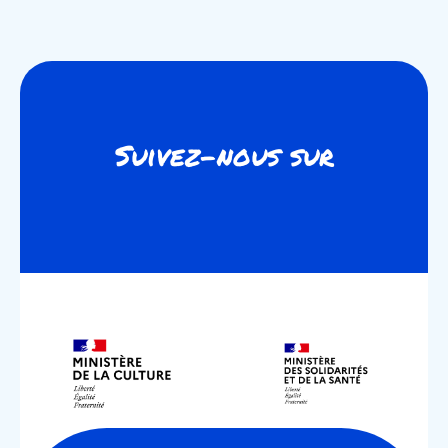
Suivez-nous sur
Instagram
Youtube
Facebook
Linkedin