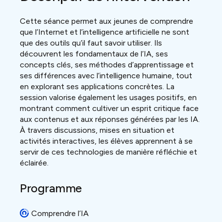
Cette séance permet aux jeunes de comprendre
que l’Internet et l’intelligence artificielle ne sont
que des outils qu’il faut savoir utiliser. Ils
découvrent les fondamentaux de l’IA, ses
concepts clés, ses méthodes d’apprentissage et
ses différences avec l’intelligence humaine, tout
en explorant ses applications concrètes. La
session valorise également les usages positifs, en
montrant comment cultiver un esprit critique face
aux contenus et aux réponses générées par les IA.
À travers discussions, mises en situation et
activités interactives, les élèves apprennent à se
servir de ces technologies de manière réfléchie et
éclairée.
Programme
Comprendre l’IA