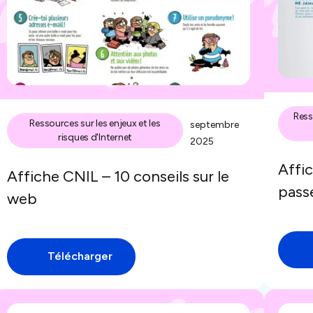
Ress
Ressources sur les enjeux et les
septembre
risques d'Internet
2025
Affi
Affiche CNIL – 10 conseils sur le
pass
web
Télécharger