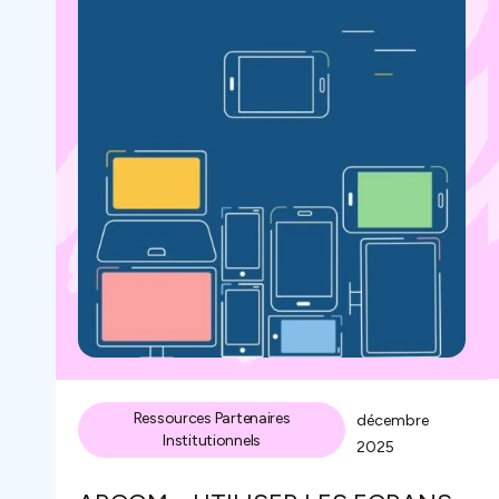
Ressources Partenaires
décembre
Institutionnels
2025