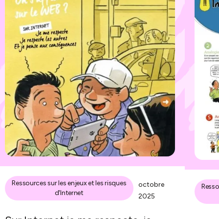
Ressources sur les enjeux et les risques
octobre
Resso
d'Internet
2025