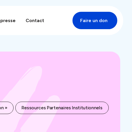
 presse
Contact
Faire un don
on »
Ressources Partenaires Institutionnels