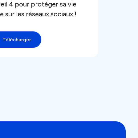
il 4 pour protéger sa vie
e sur les réseaux sociaux !
Télécharger