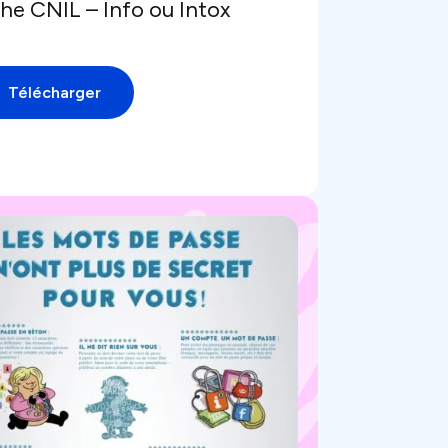
he CNIL – Info ou Intox
Télécharger