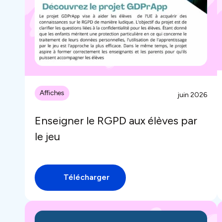
Affiches
juin 2026
Enseigner le RGPD aux élèves par
le jeu
Télécharger