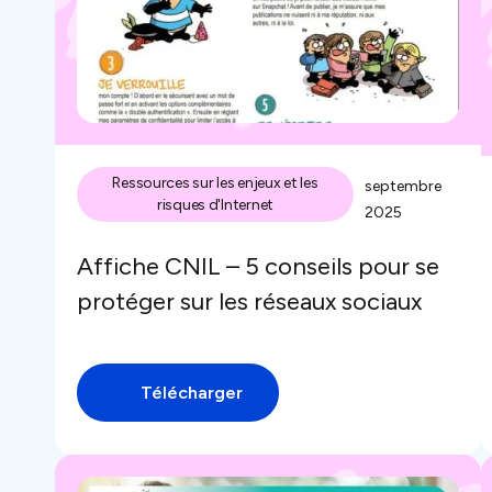
Ressources sur les enjeux et les
septembre
risques d'Internet
2025
Affiche CNIL – 5 conseils pour se
protéger sur les réseaux sociaux
Télécharger