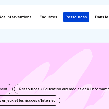
Nos interventions
Enquêtes
Ressources
Dans la
ement
Ressources « Education aux médias et à l’informati
 enjeux et les risques d’Internet