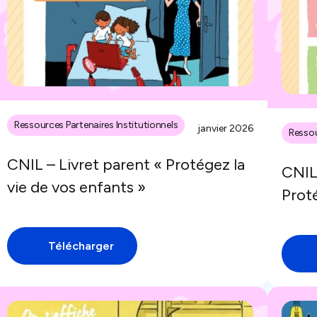
Ressources Partenaires Institutionnels
janvier 2026
Ressou
CNIL – Livret parent « Protégez la
CNIL
vie de vos enfants »
Proté
Télécharger