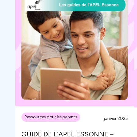
Ressources pour les parents
janvier 2025
GUIDE DE L’APEL ESSONNE –