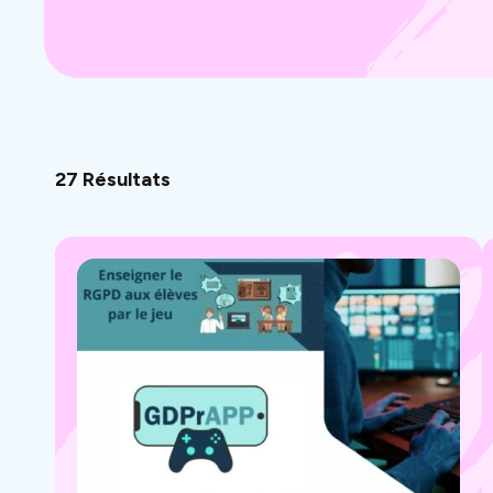
27 Résultats