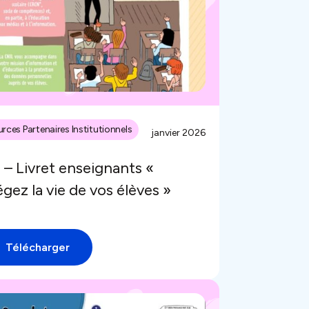
rces Partenaires Institutionnels
janvier 2026
 – Livret enseignants «
gez la vie de vos élèves »
Télécharger