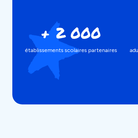
+ 2 000
établissements scolaires partenaires
adu