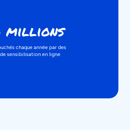
 millions
ouchés chaque année par des
e sensibilisation en ligne