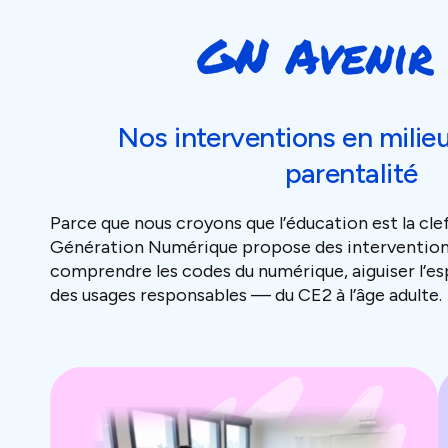
GN Avenir 
Nos interventions en milieu
parentalité
Parce que nous croyons que l’éducation est la clef
Génération Numérique propose des intervention
comprendre les codes du numérique, aiguiser l’es
des usages responsables — du CE2 à l’âge adulte.