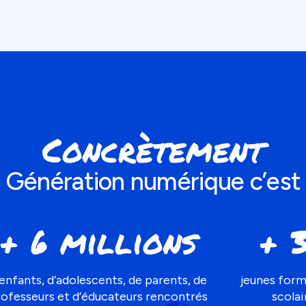
Concrètement
Génération numérique c’est
+ 6 millions
+ 
’enfants, d’adolescents, de parents, de
jeunes form
rofesseurs et d’éducateurs rencontrés
scolai