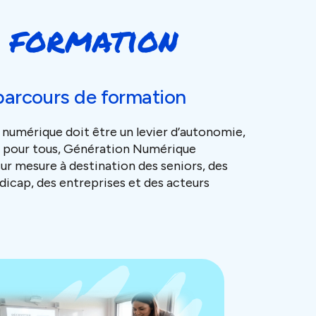
e formation
parcours de formation
 numérique doit être un levier d’autonomie,
e pour tous, Génération Numérique
ur mesure à destination des seniors, des
dicap, des entreprises et des acteurs