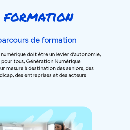
e formation
parcours de formation
 numérique doit être un levier d’autonomie,
e pour tous, Génération Numérique
ur mesure à destination des seniors, des
dicap, des entreprises et des acteurs