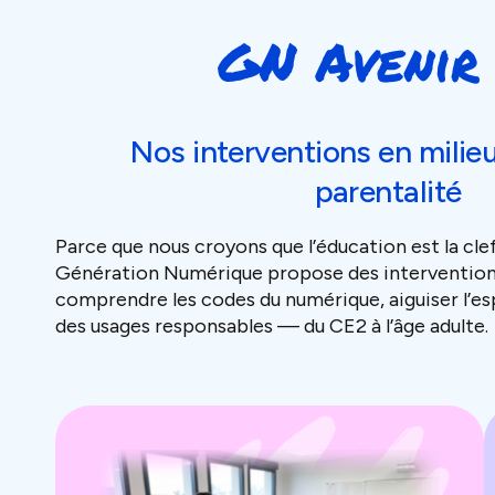
GN Avenir 
Nos interventions en milieu
parentalité
Parce que nous croyons que l’éducation est la clef
Génération Numérique propose des intervention
comprendre les codes du numérique, aiguiser l’es
des usages responsables — du CE2 à l’âge adulte.