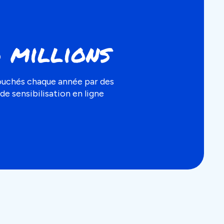
 millions
ouchés chaque année par des
e sensibilisation en ligne