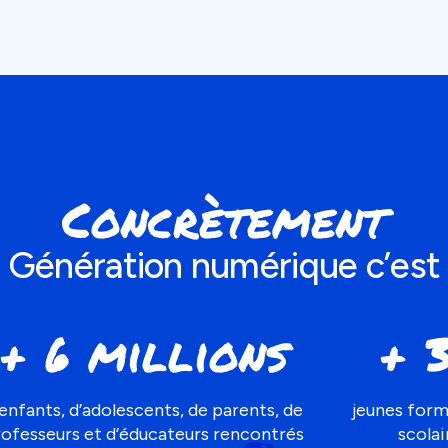
Concrètement
Génération numérique c’est
+ 6 millions
+ 
’enfants, d’adolescents, de parents, de
jeunes form
rofesseurs et d’éducateurs rencontrés
scolai