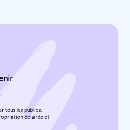
enir
 tous les publics,
opriation éclairée et