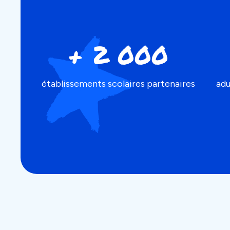
+ 2 000
établissements scolaires partenaires
adu