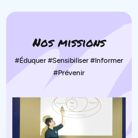
Nos missions
#Éduquer #Sensibiliser #Informer
#Prévenir