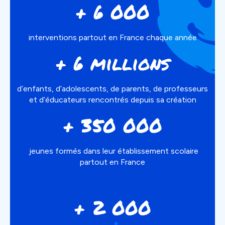
+ 6 000
interventions partout en France chaque année
+ 6 millions
d’enfants, d’adolescents, de parents, de professeurs
et d’éducateurs rencontrés depuis sa création
+ 350 000
jeunes formés dans leur établissement scolaire
partout en France
+ 2 000