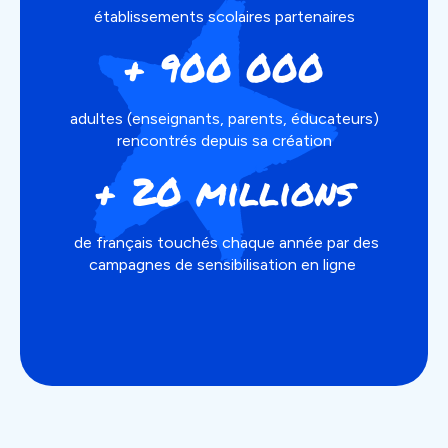
établissements scolaires partenaires
+ 900 000
adultes (enseignants, parents, éducateurs)
rencontrés depuis sa création
+ 20 millions
de français touchés chaque année par des
campagnes de sensibilisation en ligne