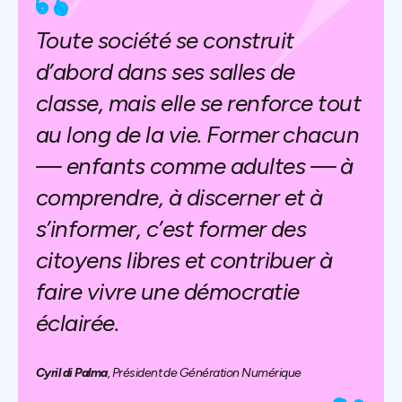
Toute société se construit
d’abord dans ses salles de
classe, mais elle se renforce tout
au long de la vie. Former chacun
— enfants comme adultes — à
comprendre, à discerner et à
s’informer, c’est former des
citoyens libres et contribuer à
faire vivre une démocratie
éclairée.
Cyril di Palma
, Président de Génération Numérique