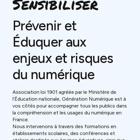
Sensibiliser
Prévenir et
Éduquer aux
enjeux et risques
du numérique
Association loi 1901 agréée par le Ministère de
l’Éducation nationale, Génération Numérique est à
vos côtés pour accompagner tous les publics dans
la compréhension et les usages du numérique en
France.
Nous intervenons à travers des formations en
établissements scolaires, des conférences et