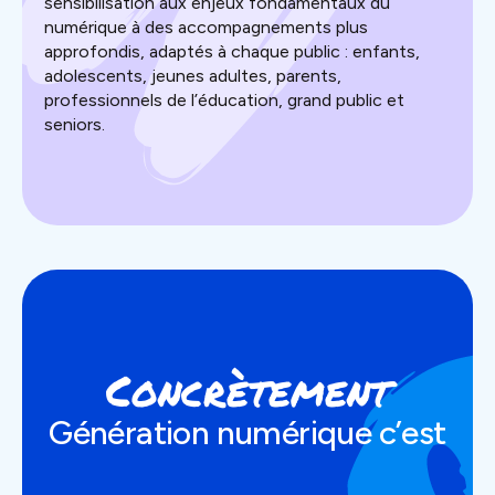
sensibilisation aux enjeux fondamentaux du
numérique à des accompagnements plus
approfondis, adaptés à chaque public : enfants,
adolescents, jeunes adultes, parents,
professionnels de l’éducation, grand public et
seniors.
Concrètement
Génération numérique c’est