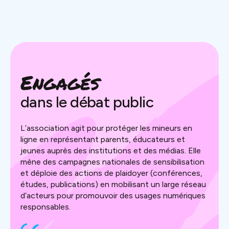
Engagés
dans le débat public
L’association agit pour protéger les mineurs en
ligne en représentant parents, éducateurs et
jeunes auprès des institutions et des médias. Elle
mène des campagnes nationales de sensibilisation
et déploie des actions de plaidoyer (conférences,
études, publications) en mobilisant un large réseau
d’acteurs pour promouvoir des usages numériques
responsables.