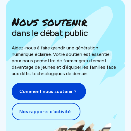
Nous soutenir
dans le débat public
Aidez-nous à faire grandir une génération
numérique éclairée. Votre soutien est essentiel
pour nous permettre de former gratuitement
davantage de jeunes et d’équiper les familles face
aux défis technologiques de demain.
Comment nous soutenir ?
Nos rapports d’activité