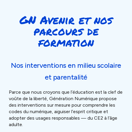
GN Avenir et nos
parcours de
formation
Nos interventions en milieu scolaire
et parentalité
Parce que nous croyons que l’éducation est la clef de
voûte de la liberté, Génération Numérique propose
des interventions sur mesure pour comprendre les
codes du numérique, aiguiser l’esprit critique et
adopter des usages responsables — du CE2 à l’âge
adulte.