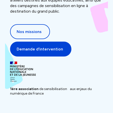
ateliers destinés aux équipes éducatives, ainsi que
des campagnes de sensibilisation en ligne à
destination du grand public.
Nos missions
Demande d’intervention
1ère association
de sensibilisation aux enjeux du
numérique de France