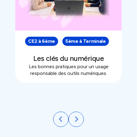
CE2 à 6ème
5ème à Terminale
Les clés du numérique
Les bonnes pratiques pour un usage
responsable des outils numériques.