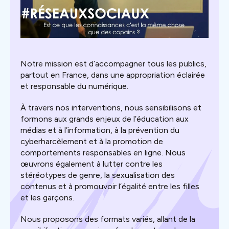
Notre mission est d’accompagner tous les publics,
partout en France, dans une appropriation éclairée
et responsable du numérique.
À travers nos interventions, nous sensibilisons et
formons aux grands enjeux de l’éducation aux
médias et à l’information, à la prévention du
cyberharcèlement et à la promotion de
comportements responsables en ligne. Nous
œuvrons également à lutter contre les
stéréotypes de genre, la sexualisation des
contenus et à promouvoir l’égalité entre les filles
et les garçons.
Nous proposons des formats variés, allant de la