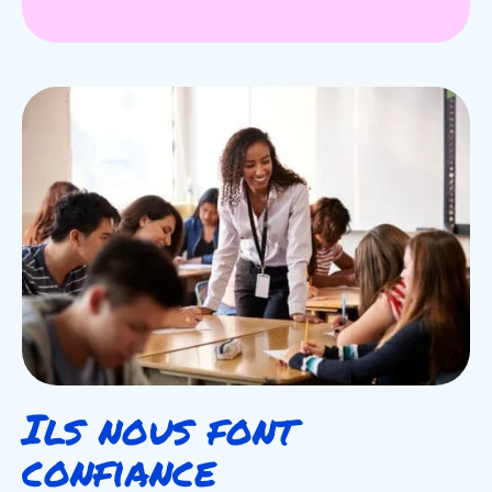
Ils nous font
confiance