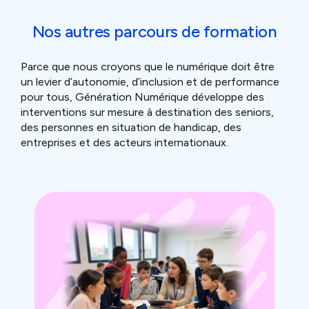
Nos autres parcours de formation
Parce que nous croyons que le numérique doit être
un levier d’autonomie, d’inclusion et de performance
pour tous, Génération Numérique développe des
interventions sur mesure à destination des seniors,
des personnes en situation de handicap, des
entreprises et des acteurs internationaux.