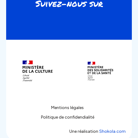
Suivez-nous sur
Instagram
Youtube
Facebook
Linkedin
Mentions légales
Politique de confidendialité
Une réalisation
Shokola.com